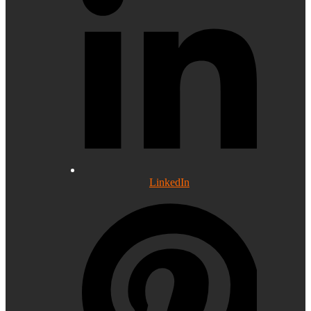
LinkedIn