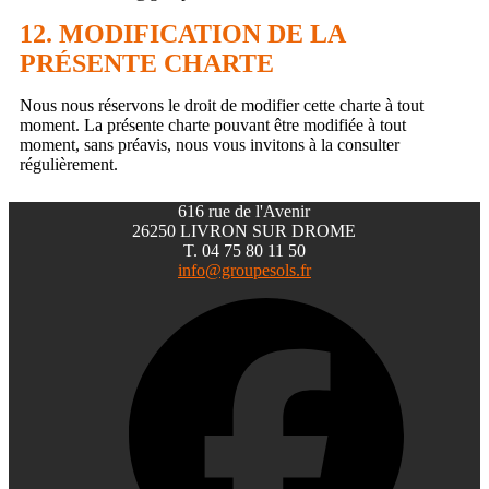
12. MODIFICATION DE LA
PRÉSENTE CHARTE
Nous nous réservons le droit de modifier cette charte à tout
moment. La présente charte pouvant être modifiée à tout
moment, sans préavis, nous vous invitons à la consulter
régulièrement.
616 rue de l'Avenir
26250 LIVRON SUR DROME
T. 04 75 80 11 50
info@groupesols.fr