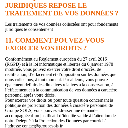
JURIDIQUES REPOSE LE
TRAITEMENT DE VOS DONNÉES ?
Les traitements de vos données collectées ont pour fondements
juridiques le consentement
11. COMMENT POUVEZ-VOUS
EXERCER VOS DROITS ?
Conformément au Règlement européen du 27 avril 2016
(RGPD) et à la loi informatique et libertés du 6 janvier 1978
modifiée, vous pouvez exercer votre droit d’accès, de
rectification, d’effacement et d’opposition sur les données que
nous collectons, à tout moment. Par ailleurs, vous pouvez
également définir des directives relatives à la conservation, à
l’effacement et à la communication de vos données à caractère
personnel après votre décès.
Pour exercer vos droits ou pour toute question concernant la
politique de protection des données à caractère personnel de
Groupe SOLS, vous pouvez adresser une demande
accompagnée d’un justificatif d’identité valide à l’attention de
notre Délégué à la Protection des Données par courriel à
l’adresse contact@groupesols.fr