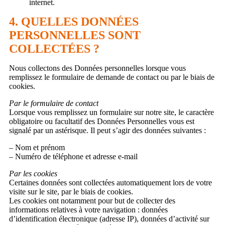
internet.
4. QUELLES DONNÉES
PERSONNELLES SONT
COLLECTÉES ?
Nous collectons des Données personnelles lorsque vous
remplissez le formulaire de demande de contact ou par le biais de
cookies.
Par le formulaire de contact
Lorsque vous remplissez un formulaire sur notre site, le caractère
obligatoire ou facultatif des Données Personnelles vous est
signalé par un astérisque. Il peut s’agir des données suivantes :
– Nom et prénom
– Numéro de téléphone et adresse e-mail
Par les cookies
Certaines données sont collectées automatiquement lors de votre
visite sur le site, par le biais de cookies.
Les cookies ont notamment pour but de collecter des
informations relatives à votre navigation : données
d’identification électronique (adresse IP), données d’activité sur