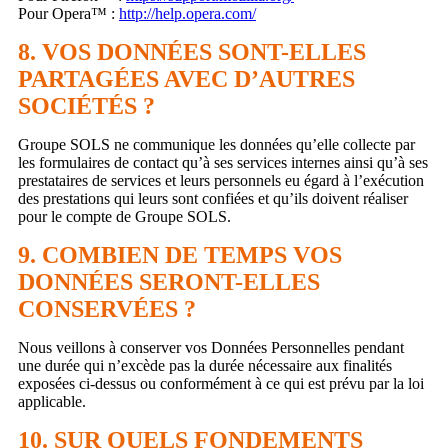
Pour Opera™ :
http://help.opera.com/
8. VOS DONNÉES SONT-ELLES
PARTAGÉES AVEC D’AUTRES
SOCIÉTÉS ?
Groupe SOLS ne communique les données qu’elle collecte par
les formulaires de contact qu’à ses services internes ainsi qu’à ses
prestataires de services et leurs personnels eu égard à l’exécution
des prestations qui leurs sont confiées et qu’ils doivent réaliser
pour le compte de Groupe SOLS.
9. COMBIEN DE TEMPS VOS
DONNÉES SERONT-ELLES
CONSERVÉES ?
Nous veillons à conserver vos Données Personnelles pendant
une durée qui n’excède pas la durée nécessaire aux finalités
exposées ci-dessus ou conformément à ce qui est prévu par la loi
applicable.
10. SUR QUELS FONDEMENTS