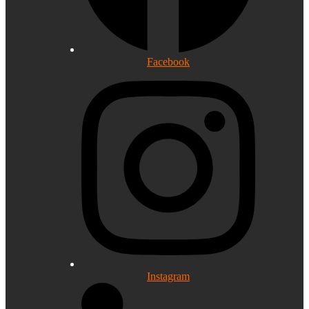
Facebook
Instagram