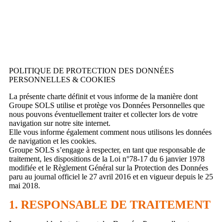
POLITIQUE DE PROTECTION DES DONNÉES
PERSONNELLES & COOKIES
La présente charte définit et vous informe de la manière dont
Groupe SOLS utilise et protège vos Données Personnelles que
nous pouvons éventuellement traiter et collecter lors de votre
navigation sur notre site internet.
Elle vous informe également comment nous utilisons les données
de navigation et les cookies.
Groupe SOLS s’engage à respecter, en tant que responsable de
traitement, les dispositions de la Loi n°78-17 du 6 janvier 1978
modifiée et le Règlement Général sur la Protection des Données
paru au journal officiel le 27 avril 2016 et en vigueur depuis le 25
mai 2018.
1. RESPONSABLE DE TRAITEMENT