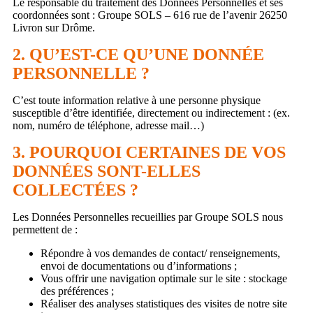
Le responsable du traitement des Données Personnelles et ses
coordonnées sont : Groupe SOLS – 616 rue de l’avenir 26250
Livron sur Drôme.
2. QU’EST-CE QU’UNE DONNÉE
PERSONNELLE ?
C’est toute information relative à une personne physique
susceptible d’être identifiée, directement ou indirectement : (ex.
nom, numéro de téléphone, adresse mail…)
3. POURQUOI CERTAINES DE VOS
DONNÉES SONT-ELLES
COLLECTÉES ?
Les Données Personnelles recueillies par Groupe SOLS nous
permettent de :
Répondre à vos demandes de contact/ renseignements,
envoi de documentations ou d’informations ;
Vous offrir une navigation optimale sur le site : stockage
des préférences ;
Réaliser des analyses statistiques des visites de notre site