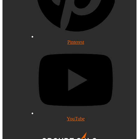
Pinterest
YouTube