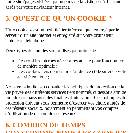
notre site (pages visitées, paramètres de la visite, etc.). Ils sont
gérés par votre navigateur internet.
5. QU’EST-CE QU’UN COOKIE ?
Un « cookie » est un petit fichier informatique, envoyé par le
serveur d’un site internet et enregistré sur votre ordinateur,
tablette ou téléphone.
Deux types de cookies sont utilisés par notre site :
Des cookies internes nécessaires au site pour fonctionner
de manière optimale ;
Des cookies tiers de mesure d’audience et de suivi de votre
activité en ligne ;
Nous vous invitons à consulter les politiques de protection de la
vie privée des différents services tiers nommés ci-dessous afin de
prendre connaissance des finalités d’utilisation. Ces politiques de
protection doivent vous permettre d’exercer vos choix auprès de
ces réseaux sociaux, notamment en paramétrant vos comptes
d’utilisation de chacun de ces réseaux.
6. COMBIEN DE TEMPS
CONSERVONS-NOUS LES COOKIES