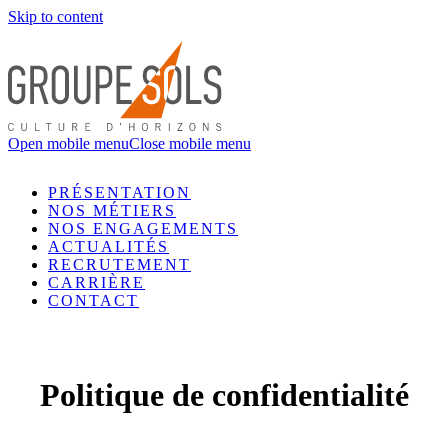
Skip to content
Open mobile menu
Close mobile menu
PRÉSENTATION
NOS MÉTIERS
NOS ENGAGEMENTS
ACTUALITÉS
RECRUTEMENT
CARRIÈRE
CONTACT
Politique de confidentialité