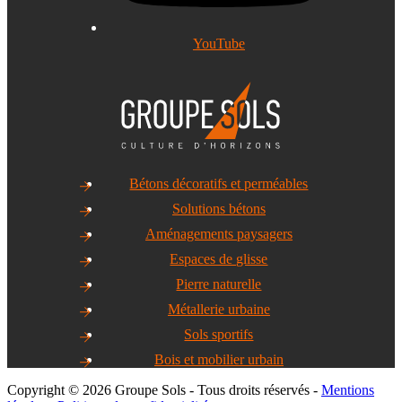
YouTube
Bétons décoratifs et perméables
Solutions bétons
Aménagements paysagers
Espaces de glisse
Pierre naturelle
Métallerie urbaine
Sols sportifs
Bois et mobilier urbain
Copyright © 2026 Groupe Sols - Tous droits réservés -
Mentions