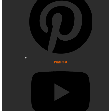
Pinterest