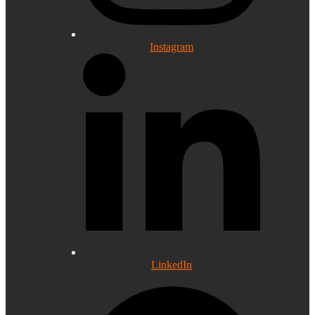
Instagram
LinkedIn