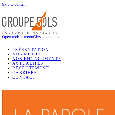
Skip to content
Open mobile menu
Close mobile menu
PRÉSENTATION
NOS MÉTIERS
NOS ENGAGEMENTS
ACTUALITÉS
RECRUTEMENT
CARRIÈRE
CONTACT