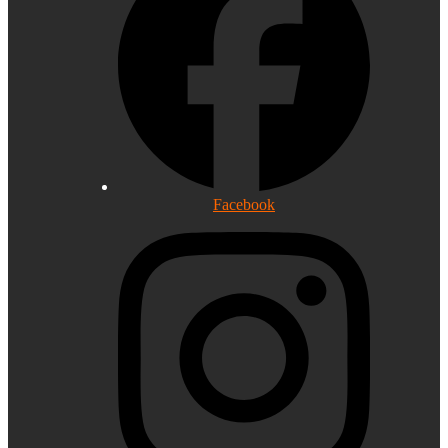
Facebook