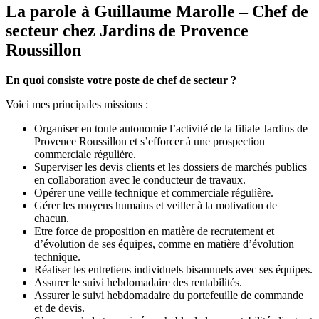
La parole à Guillaume Marolle – Chef de
secteur chez Jardins de Provence
Roussillon
En quoi consiste votre poste de chef de secteur ?
Voici mes principales missions :
Organiser en toute autonomie l’activité de la filiale Jardins de
Provence Roussillon et s’efforcer à une prospection
commerciale régulière.
Superviser les devis clients et les dossiers de marchés publics
en collaboration avec le conducteur de travaux.
Opérer une veille technique et commerciale régulière.
Gérer les moyens humains et veiller à la motivation de
chacun.
Etre force de proposition en matière de recrutement et
d’évolution de ses équipes, comme en matière d’évolution
technique.
Réaliser les entretiens individuels bisannuels avec ses équipes.
Assurer le suivi hebdomadaire des rentabilités.
Assurer le suivi hebdomadaire du portefeuille de commande
et de devis.