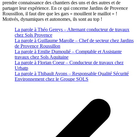
prendre connaissance des chantiers des uns et des autres et de
partager leur expérience. En ce qui concerne Jardins de Provence
Roussillon, il faut dire que les gars « mouillent le maillot » !
Motivés, dynamiques et autonomes, ils sont au top !
La parole à Théo Gereys – Alternant conducteur de travaux
chez Sols Provence
La parole à Guillaume Marolle – Chef de secteur chez Jardins
de Provence Roussillon
La parole à Emilie Dumoulié – Comptable et Assistante
travaux chez Sols Aquitaine
La parole à Florian Coeur – Conducteur de travaux chez
Urbatp
La parole à Thibault Avons – Responsable Qualité Sécurité
Environnement chez le Groupe SOLS