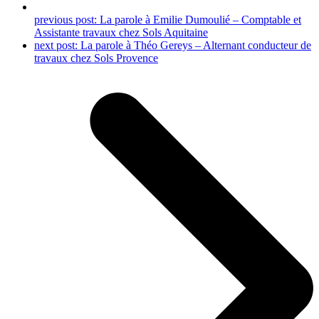
previous post:
La parole à Emilie Dumoulié – Comptable et
Assistante travaux chez Sols Aquitaine
next post:
La parole à Théo Gereys – Alternant conducteur de
travaux chez Sols Provence