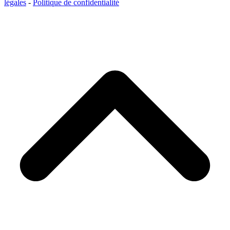
légales
-
Politique de confidentialité